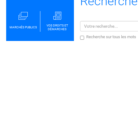
Recherche
VOS DROITS ET
MARCHÉS PUBLICS
DÉMARCHES
Recherche sur tous les mots